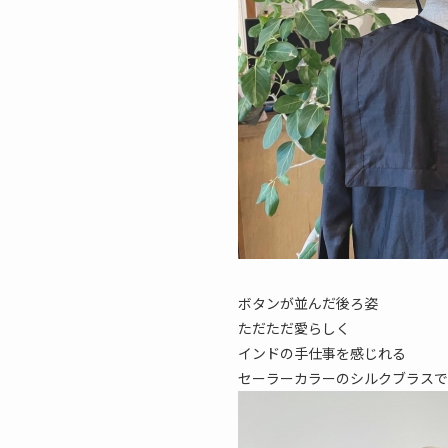
ボタンが並んだ後ろ姿
ただただ愛らしく
インドの手仕事を感じれる
セーラーカラーのシルクブラスで