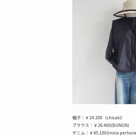
帽子：￥24.200（chisaki）
ブラウス：￥26.400(BUNON)
デニム：￥45.100(mina perhon