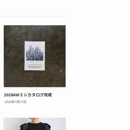
2026AWミニカタログ完成
2026年7月17日