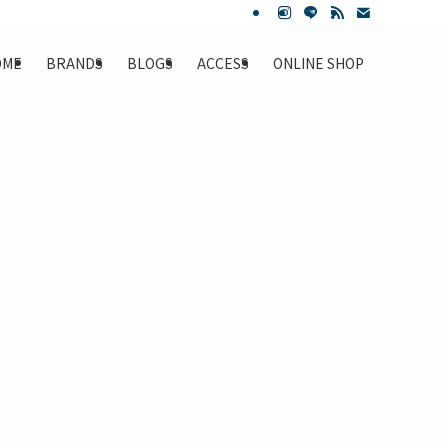
OME
BRANDS
BLOGS
ACCESS
ONLINE SHOP