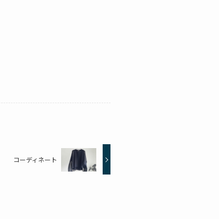
コーディネート