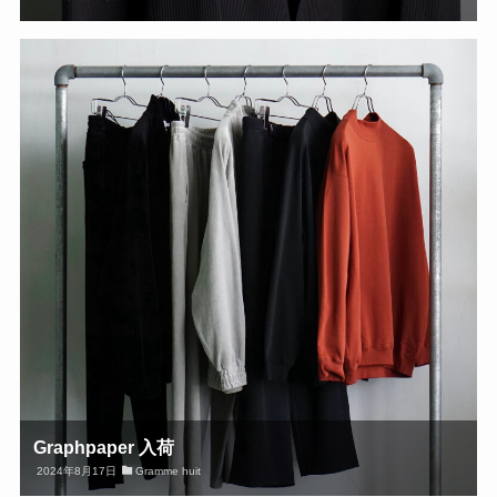
Graphpaper 入荷
2024年8月17日
Gramme huit