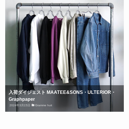
入荷ダイジェスト MAATEE&SONS・ULTERIOR・
Graphpaper
2024年3月15日
Gramme huit