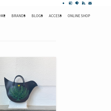
OME
BRANDS
BLOGS
ACCESS
ONLINE SHOP