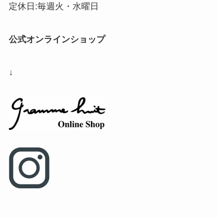
定休日:毎週火・水曜日
公式オンラインショップ
↓