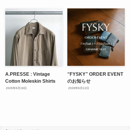
A.PRESSE : Vintage
“FYSKY” ORDER EVENT
Cotton Moleskin Shirts
のお知らせ
2026年6月19日
2026年6月12日