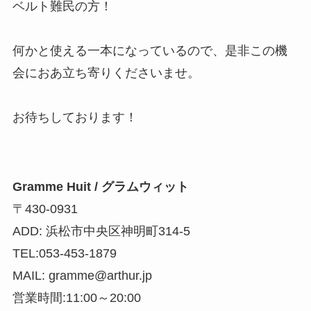
ベルト難民の方！
何かと使える一本になっているので、是非この機
会におあ立ち寄りくださいませ。
お待ちしております！
Gramme Huit / グラムウィット
〒430-0931
ADD: 浜松市中央区神明町314-5
TEL:053-453-1879
MAIL: gramme@arthur.jp
営業時間:11:00～20:00