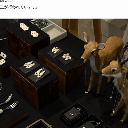
工が行われています。