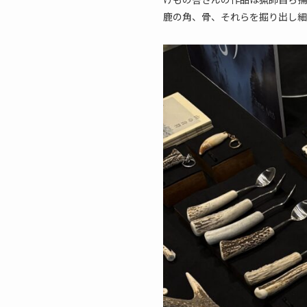
鹿の角、骨、それらを掘り出し細