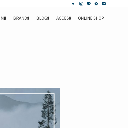
OME
BRANDS
BLOGS
ACCESS
ONLINE SHOP