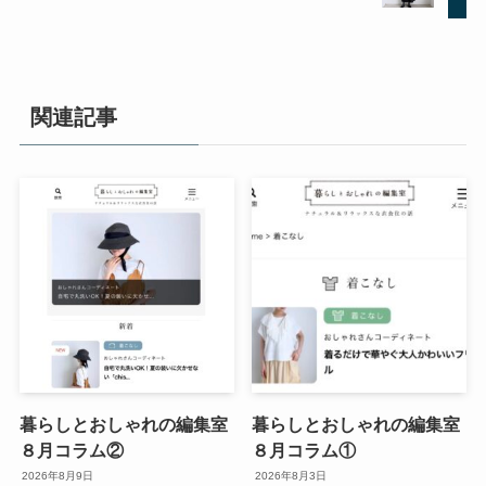
関連記事
暮らしとおしゃれの編集室
暮らしとおしゃれの編集室
８月コラム②
８月コラム①
2026年8月9日
2026年8月3日