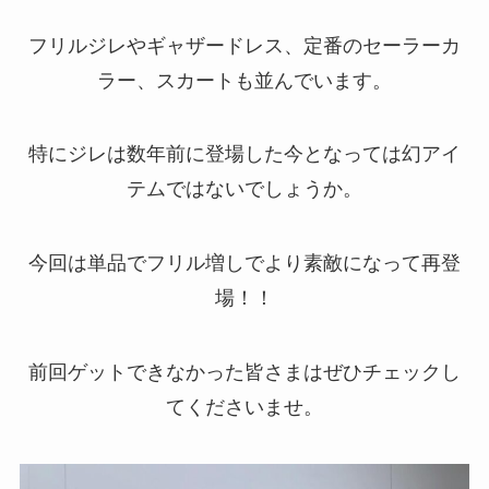
フリルジレやギャザードレス、定番のセーラーカ
ラー、スカートも並んでいます。
特にジレは数年前に登場した今となっては幻アイ
テムではないでしょうか。
今回は単品でフリル増しでより素敵になって再登
場！！
前回ゲットできなかった皆さまはぜひチェックし
てくださいませ。