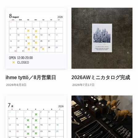
ihme tyttö／8月営業日
2026AWミニカタログ完成
2026年8月3日
2026年7月17日