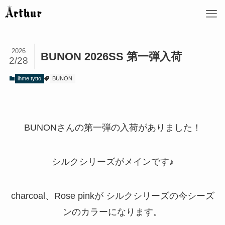
2026
BUNON 2026SS 第一弾入荷
2/28
ihme tytto
BUNON
BUNONさんの第一弾の入荷がありました！
シルクシリーズがメインです♪
charcoal、Rose pinkが シルクシリーズの今シーズ
ンのカラーになります。