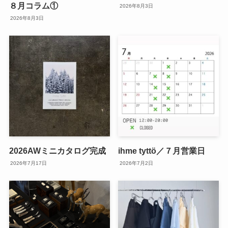
８月コラム①
2026年8月3日
2026年8月3日
2026AWミニカタログ完成
ihme tyttö／７月営業日
2026年7月17日
2026年7月2日