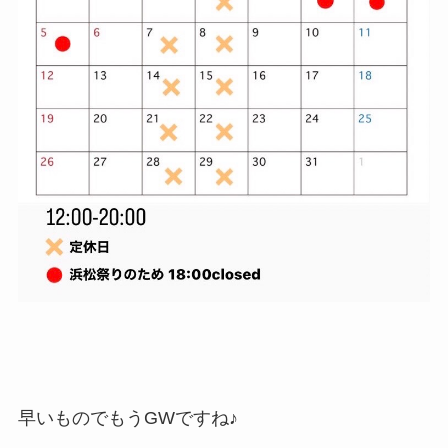
早いものでもうGWですね♪