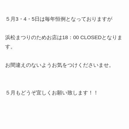
５月3・4・5日は毎年恒例となっておりますが
浜松まつりのためお店は18：00 CLOSEDとなりま
す。
お間違えのないようお気をつけくださいませ。
５月もどうぞ宜しくお願い致します！！