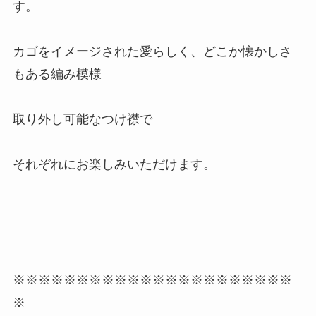
す。
カゴをイメージされた愛らしく、どこか懐かしさ
もある編み模様
取り外し可能なつけ襟で
それぞれにお楽しみいただけます。
※※※※※※※※※※※※※※※※※※※※※※
※