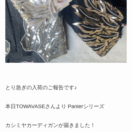
とり急ぎの入荷のご報告です♪
本日TOWAVASEさんより Panierシリーズ
カシミヤカーディガンが届きました！