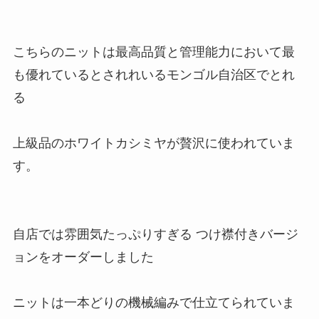
こちらのニットは最高品質と管理能力において最
も優れているとされれいるモンゴル自治区でとれ
る
上級品のホワイトカシミヤが贅沢に使われていま
す。
自店では雰囲気たっぷりすぎる つけ襟付きバージ
ョンをオーダーしました
ニットは一本どりの機械編みで仕立てられていま