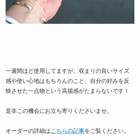
一週間ほど使用してますが、収まりの良いサイズ
感や使い心地はもちろんのこと、自分の好みを反
映させた一点物という高揚感がたまらないです！
是非この機会にお立ち寄りくださいませ。
オーダーの詳細は
こちらの記事
をご覧ください。