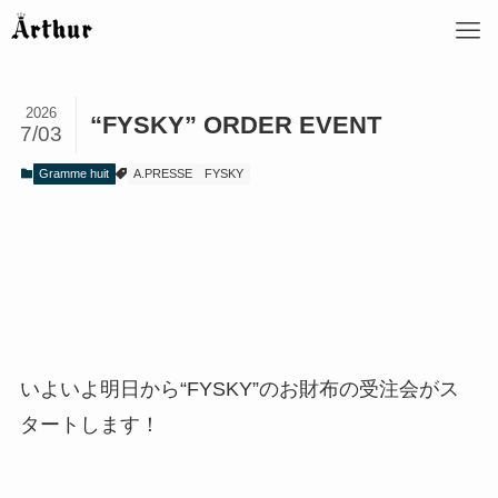
2026
“FYSKY” ORDER EVENT
7/03
Gramme huit
A.PRESSE
FYSKY
いよいよ明日から“FYSKY”のお財布の受注会がス
タートします！