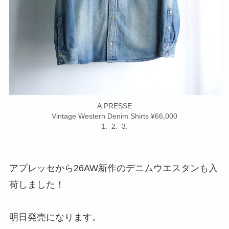
A.PRESSE
Vintage Western Denim Shirts ¥66,000
1. 2. 3.
アプレッセから26AW新作のデニムウエスタンも入
荷しました！
明日発売になります。