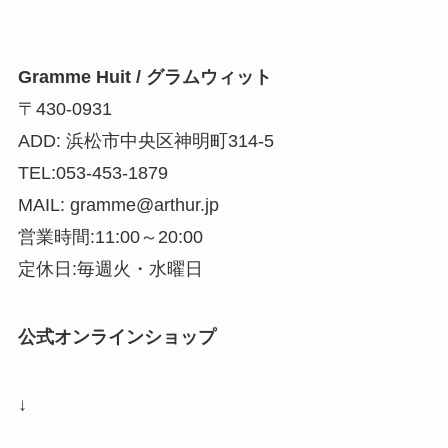
Gramme Huit / グラムウィット
〒430-0931
ADD: 浜松市中央区神明町314-5
TEL:053-453-1879
MAIL: gramme@arthur.jp
営業時間:11:00～20:00
定休日:毎週火・水曜日
公式オンラインショップ
↓