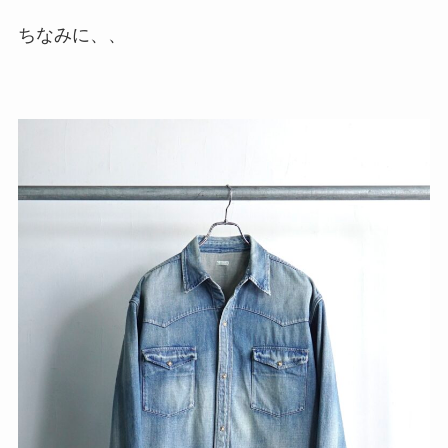
ちなみに、、