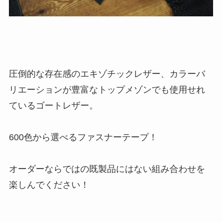
圧倒的な存在感のエキゾチックレザー、カラーバ
リエーションが豊富なトップメゾンでも使用せれ
ているゴートレザー。
600色から選べるファスナーテープ！
オーダーならではの既製品にはない組み合わせを
楽しんでください！