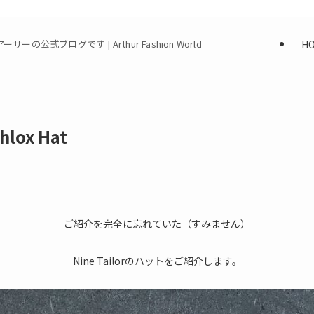
H
式ブログです | Arthur Fashion World
Phlox Hat
ご紹介を完全に忘れていた（すみません）
Nine Tailorのハットをご紹介します。