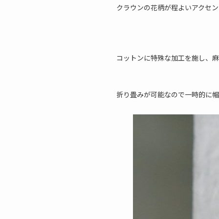
クラウンの花柄が程よいアクセン
コットンに特殊な加工を施し、麻
折り畳みが可能なので一時的に帽