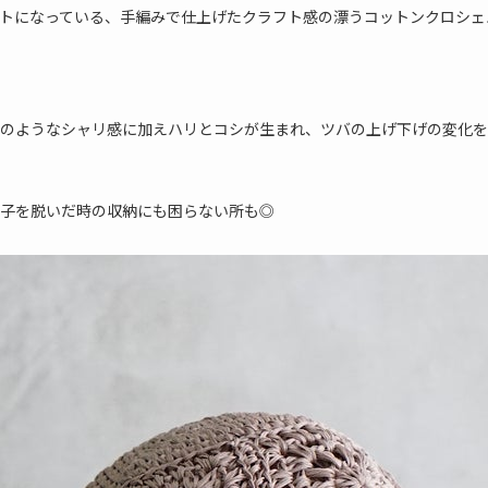
トになっている、手編みで仕上げたクラフト感の漂うコットンクロシェ
のようなシャリ感に加えハリとコシが生まれ、ツバの上げ下げの変化を
子を脱いだ時の収納にも困らない所も◎