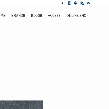
OME
BRANDS
BLOGS
ACCESS
ONLINE SHOP