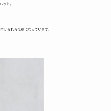
ハット。
付けられる仕様になっています。