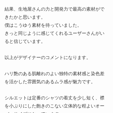
結果、生地屋さんの力と開発力で最高の素材がで
きたかと思います。
僕はこうゆう素材を待っていました。
きっと同じように感じてくれるユーザーさんがい
ると信じています。
以上がデザイナーのコメントになります。
ハリ艶のある肌離れのよい独特の素材感と染色差
を活かした雰囲気のあるムラ感が魅力です。
シルエットは定番のシャツの着丈を少し短く、襟
を小ぶりにした飽きのこない立体的な程よいオー