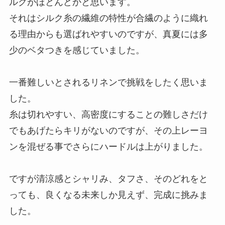
ルクがほとんどかと思います。
それはシルク糸の繊維の特性が合繊のように織れ
る理由からも選ばれやすいのですが、真夏には多
少のベタつきを感じていました。
一番難しいとされるリネンで挑戦をしたく思いま
した。
糸は切れやすい、高密度にすることの難しさだけ
でもあげたらキリがないのですが、その上レーヨ
ンを混ぜる事でさらにハードルは上がりました。
ですが清涼感とシャリみ、タフさ、そのどれをと
っても、良くなる未来しか見えず、完成に挑みま
した。