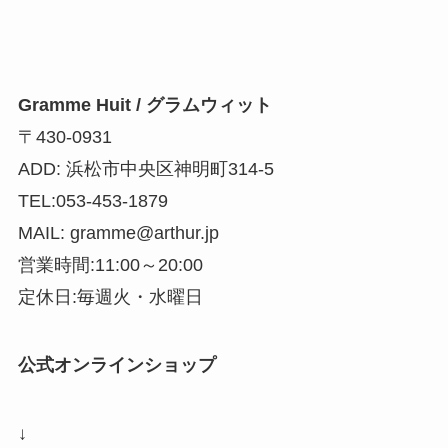
Gramme Huit / グラムウィット
〒430-0931
ADD: 浜松市中央区神明町314-5
TEL:053-453-1879
MAIL: gramme@arthur.jp
営業時間:11:00～20:00
定休日:毎週火・水曜日
公式オンラインショップ
↓