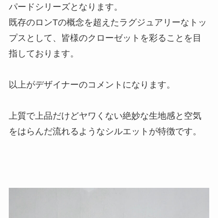
パードシリーズとなります。
既存のロンTの概念を超えたラグジュアリーなトッ
プスとして、皆様のクローゼットを彩ることを目
指しております。
以上がデザイナーのコメントになります。
上質で上品だけどヤワくない絶妙な生地感と空気
をはらんだ流れるようなシルエットが特徴です。