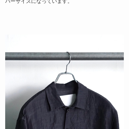
バーサイズになっています。