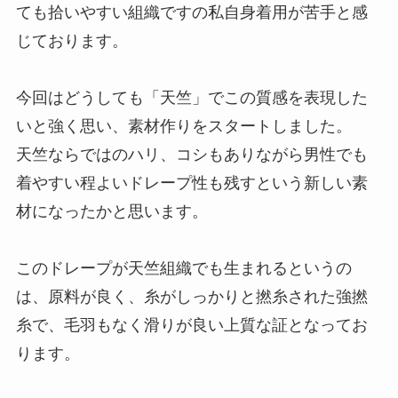
ても拾いやすい組織ですの私自身着用が苦手と感
じております。
今回はどうしても「天竺」でこの質感を表現した
いと強く思い、素材作りをスタートしました。
天竺ならではのハリ、コシもありながら男性でも
着やすい程よいドレープ性も残すという新しい素
材になったかと思います。
このドレープが天竺組織でも生まれるというの
は、原料が良く、糸がしっかりと撚糸された強撚
糸で、毛羽もなく滑りが良い上質な証となってお
ります。