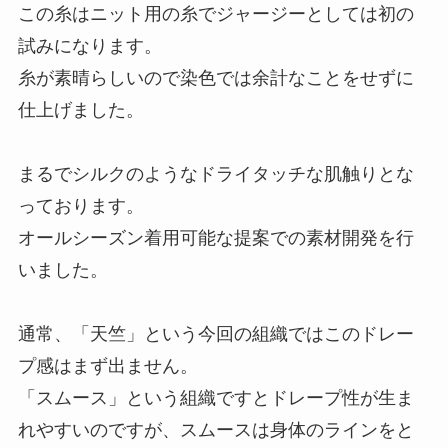
この糸はニット用の糸でジャージーとしては初の
試みになります。
糸が素晴らしいので染色では余計なことをせずに
仕上げました。
まるでシルクのようなドライタッチな肌触りとな
っております。
オールシーズン着用可能な提案での素材開発を行
いました。
通常、「天竺」という今回の組織ではこのドレー
プ感はまず出ません。
「スムース」という組織ですとドレープ性が生ま
れやすいのですが、スムースは身体のラインをと