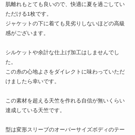
肌離れもとても良いので、快適に夏を過ごしてい
ただける1枚です。
ジャケットの下に着ても見劣りしないほどの高級
感がございます。
シルケットや余計な仕上げ加工はしませんでし
た。
この糸の心地よさをダイレクトに味わっていただ
けましたら幸いです。
この素材を超える天竺を作れる自信が無いくらい
達成している天竺です。
型は変形スリーブのオーバーサイズボディのテー