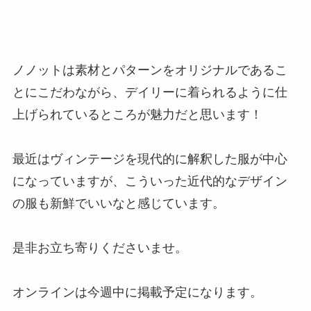
ノノットは素材とパターンをオリジナルであるこ
とにこだわながら、デイリーに着られるように仕
上げられているところが魅力だと思います！
最近はヴィンテージを現代的に解釈した服が中心
になっていますが、こういった近代的なデザイン
の服も新鮮でいいなと感じています。
是非お立ち寄りくださいませ。
オンラインは今週中に掲載予定になります。