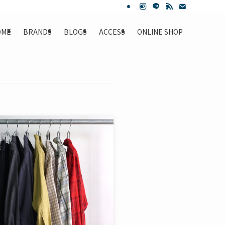
OME
BRANDS
BLOGS
ACCESS
ONLINE SHOP