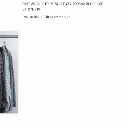
FINE WOOL STRIPE SHIRT ¥57,200SAX BLUE LIME
STRIPE / IV...
2026年3月29日
Gramme huit