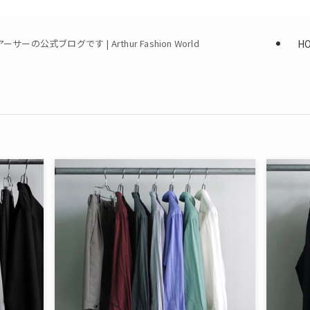
H
式ブログです | Arthur Fashion World