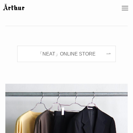
「NEAT」ONLINE STORE