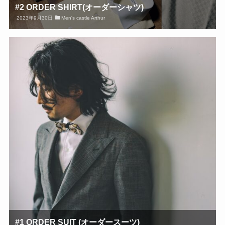
#2 ORDER SHIRT(オーダーシャツ)
2023年9月30日
Men's castle Arthur
#1 ORDER SUIT (オーダースーツ)