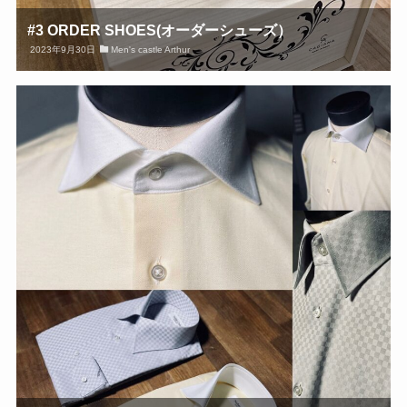
#3 ORDER SHOES(オーダーシューズ）
2023年9月30日
Men's castle Arthur