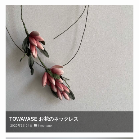
TOWAVASE お花のネックレス
2025年1月24日
ihme tytto