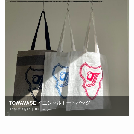
TOWAVASE イニシャルトートバッグ
2024年11月23日
ihme tytto