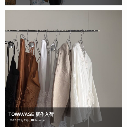
TOWAVASE 新作入荷
2025年2月23日
ihme tytto