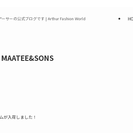
H
式ブログです | Arthur Fashion World
 / MAATEE&SONS
ムが入荷しました！