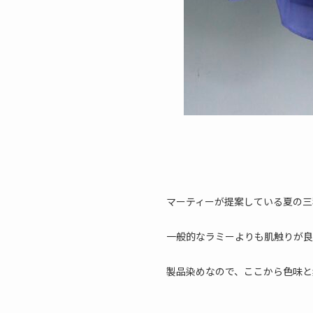
マーティーが提案している夏の三
一般的なラミーよりも肌触りが
製品染めなので、ここから色味と