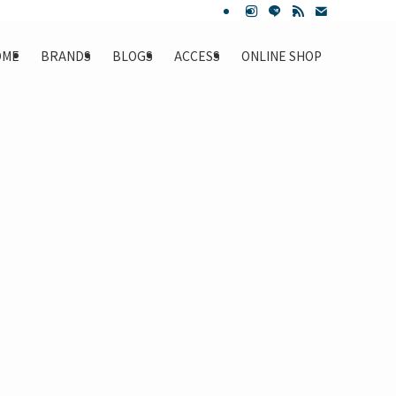
OME
BRANDS
BLOGS
ACCESS
ONLINE SHOP