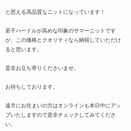
と思える高品質なニットになっています！
若干ハードルが高めな印象のサマーニットです
が、この価格とクオリティなら納得していただけ
ると思います。
是非お立ち寄りくださいませ。
お待ちしております。
遠方にお住まいの方はオンラインも本日中にアッ
プいたしますので是非チェックしてみてくださ
い。