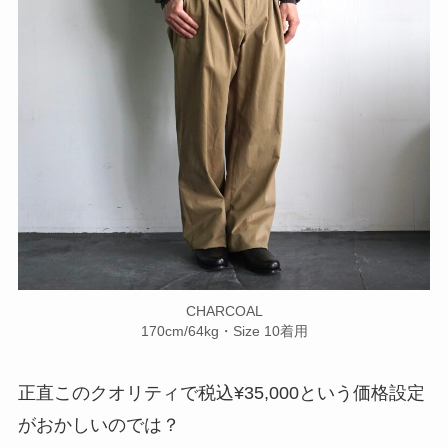
CHARCOAL
170cm/64kg・Size 10着用
正直このクオリティで税込¥35,000という価格設定
がおかしいのでは？