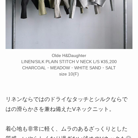
Olde H&Daughter
LINEN/SILK PLAIN STITCH V NECK L/S ¥35,200
CHARCOAL・MEADOW・WHITE SAND・SALT
size 10(F)
リネンならではのドライなタッチとシルクならで
はの滑らかさを兼ね備えたVネックニット。
着心地も非常に軽く、ムラのあるざっくりとした