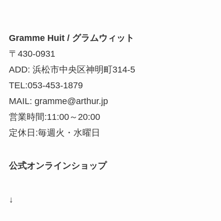
Gramme Huit / グラムウィット
〒430-0931
ADD: 浜松市中央区神明町314-5
TEL:053-453-1879
MAIL: gramme@arthur.jp
営業時間:11:00～20:00
定休日:毎週火・水曜日
公式オンラインショップ
↓