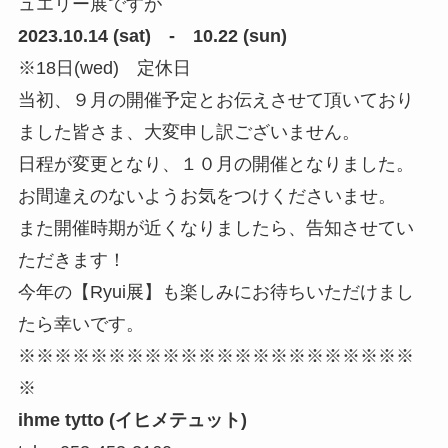
ュエリー展ですが
2023.10.14 (sat) - 10.22 (sun)
※18日(wed) 定休日
当初、９月の開催予定とお伝えさせて頂いており
ました皆さま、大変申し訳ございません。
日程が変更となり、１０月の開催となりました。
お間違えのないようお気をつけくださいませ。
また開催時期が近くなりましたら、告知させてい
ただきます！
今年の【Ryui展】も楽しみにお待ちいただけまし
たら幸いです。
※※※※※※※※※※※※※※※※※※※※※※
※
ihme tytto (イヒメテュット)