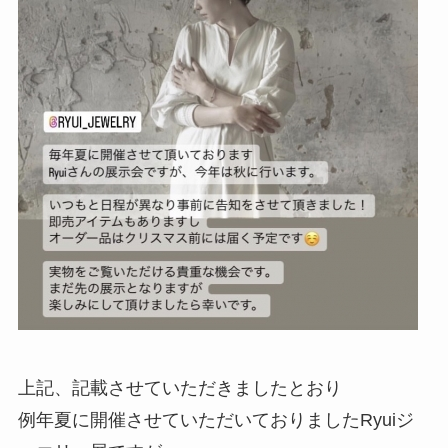
上記、記載させていただきましたとおり
例年夏に開催させていただいておりましたRyuiジ