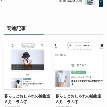
Graphpaper 入荷
関連記事
暮らしとおしゃれの編集室
暮らしとおしゃれの編集室
８月コラム②
８月コラム①