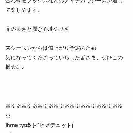
合わせるソックスなどのアイテムでシーズン通し
て楽しめます。
品の良さと履き心地の良さ
来シーズンからは値上がり予定のため
気になってくださっていらした皆さま、ぜひこの
機会に♪
※※※※※※※※※※※※※※※※※※※※※※
※
ihme tyttö (イヒメテュット)