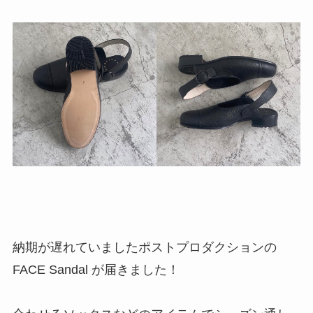
納期が遅れていましたポストプロダクションの
FACE Sandal が届きました！