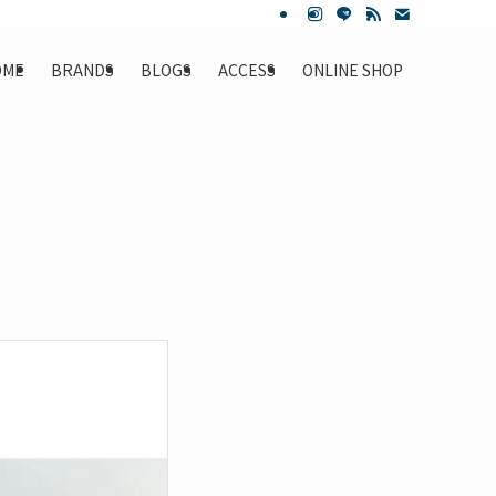
OME
BRANDS
BLOGS
ACCESS
ONLINE SHOP