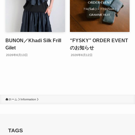
BUNON／Khadi Silk Frill
“FYSKY” ORDER EVENT
Gilet
のお知らせ
2026年6月13日
2026年6月12日
ホーム
Information
TAGS