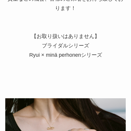
ります！
【お取り扱いはありません】
ブライダルシリーズ
Ryui × minä perhonenシリーズ