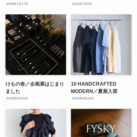
2026年7月17日
2026年7月2日
けもの舎／企画展はじまり
10 HANDCRAFTED
ました
MODERN／夏展入荷
2026年6月20日
2026年6月20日