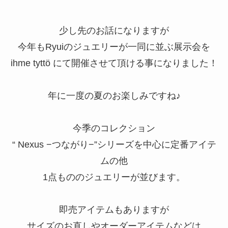
少し先のお話になりますが
今年もRyuiのジュエリーが一同に並ぶ展示会を
ihme tyttö にて開催させて頂ける事になりました！
年に一度の夏のお楽しみですね♪
今季のコレクション
“ Nexus −つながり−”シリーズを中心に定番アイテ
ムの他
1点もののジュエリーが並びます。
即売アイテムもありますが
サイズのお直しやオーダーアイテムなどは